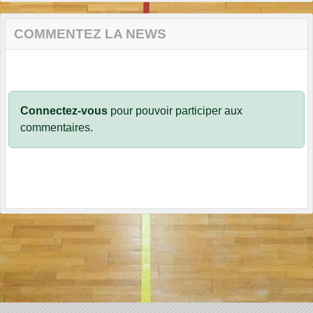
COMMENTEZ LA NEWS
Connectez-vous
pour pouvoir participer aux
commentaires.