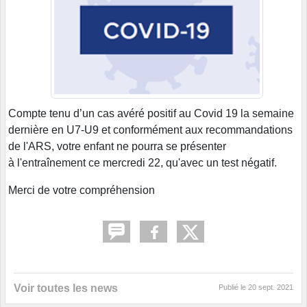
Compte tenu d’un cas avéré positif au Covid 19 la semaine
dernière en U7-U9 et conformément aux recommandations
de l'ARS, votre enfant ne pourra se présenter
à l'entraînement ce mercredi 22, qu'avec un test négatif.
Merci de votre compréhension
Voir toutes les news
Publié le
20 sept. 2021