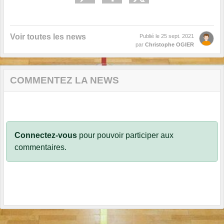
Voir toutes les news
Publié le
25 sept. 2021
par
Christophe OGIER
COMMENTEZ LA NEWS
Connectez-vous
pour pouvoir participer aux
commentaires.