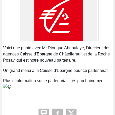
Voici une photo avec Mr Diongue Abdoulaye, Directeur des
agences
Caisse d'Epargne
de Châtellerault et de la Roche
Posay, qui est notre nouveau partenaire.
Un grand merci à la
Caisse d'Epargne
pour ce partenariat.
Plus d’information sur le partenariat, très prochainement