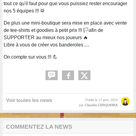
tout ce qu'il faut pour que vous puissiez rester encourager
nos 5 équipes !!! 🥁
De plus une mini-boutique sera mise en place avec vente
de tee-shirts et goodies à petit prix !!! 🏳️‍afin de
SUPPORTER au mieux nos joueurs 🔥
Libre à vous de créer vos banderoles ....
On compte sur vous !!! 💪
Voir toutes les news
Publié le
17 janv. 2024
par
Claudia CERQUEIRA
COMMENTEZ LA NEWS