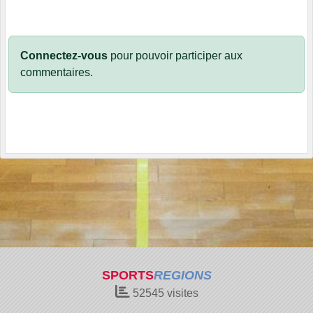
Connectez-vous
pour pouvoir participer aux
commentaires.
SPORTS
REGIONS
52545
visites