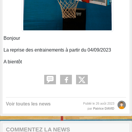
Bonjour
La reprise des entrainements à partir du 04/09/2023
A bientôt
Voir toutes les news
Publié le
26 août 2023
par
Patrice DAVID
COMMENTEZ LA NEWS